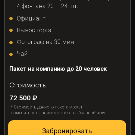
поменяться в зависимости от выбранной иглу
Забронировать
НЕЗАБЫВАЕМАЯ
АТМОСФЕРА
НА КРЫШЕ ГОРОДА