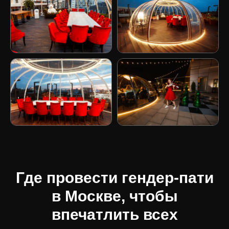
Где провести гендер-пати
в Москве, чтобы
впечатлить всех