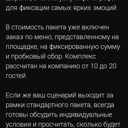
для фиксации самых ярких эмоций.
В стоимость пакета уже включен
Загрузка карты...
заказ по меню, представленному на
площадке, на фиксированную сумму
и пробковый сбор. Комплекс
рассчитан на компанию от 10 до 20
гостей.
Если же ваш сценарий выходит за
рамки стандартного пакета, всегда
готовы обсудить индивидуальные
условия и просчитать, сколько будет