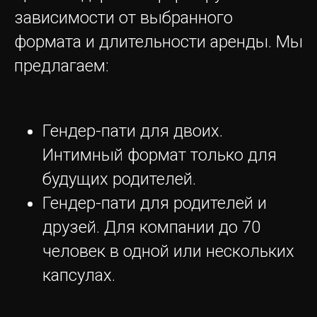
зависимости от выбранного
формата и длительности аренды. Мы
предлагаем:
Гендер-пати для двоих.
Интимный формат только для
будущих родителей.
Гендер-пати для родителей и
друзей. Для компании до 70
ЖДЕМ ВАС
В ГОСТИ
человек в одной или нескольких
+7 (499) 288-17-13
капсулах.
Обратный звонок