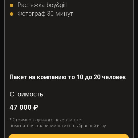
*
Стоимость данного пакета может
поменяться в зависимости от выбранной иглу
Забронировать
НЕЗАБЫВАЕМАЯ
АТМОСФЕРА
НА КРЫШЕ ГОРОДА