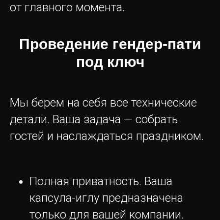
от главного момента.
Проведение гендер-пати
под ключ
Мы берем на себя все технические
детали. Ваша задача — собрать
гостей и наслаждаться праздником.
Полная приватность. Ваша
капсула-иглу предназначена
только для вашей компании.