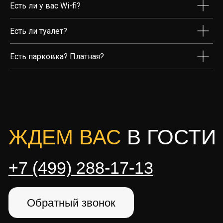
Есть ли у вас Wi-fi?
Есть ли туалет?
Есть парковка? Платная?