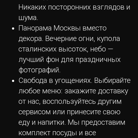
Никаких посторонних взглядов и
шума.
Панорама Москвы вместо
декора. Вечерние огни, купола
сталинских высоток, небо —
лучший фон для праздничных
фотографий.
Свобода в угощениях. Выбирайте
любое меню: закажите доставку
от нас, воспользуйтесь другим
сервисом или принесите свою
еду и напитки. Мы предоставим
комплект посуды и все