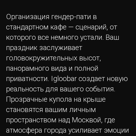
Организация гендер-пати в
стандартном кафе — сценарий, от
которого все немного устали. Ваш
праздник заслуживает
головокружительных высот,
панорамного вида и полной
приватности. Igloobar создает новую
реальность для вашего события.
Прозрачные купола на крыше
становятся вашим личным
пространством над Москвой, где
атмосфера города усиливает эмоции