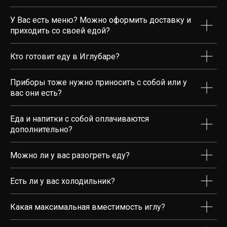
У Вас есть меню? Можно оформить доставку и
приходить со своей едой?
Кто готовит еду в Иглубаре?
Приборы тоже нужно приносить с собой или у
вас они есть?
Еда и напитки с собой оплачиваются
дополнительно?
Можно ли у вас разогреть еду?
Есть ли у вас холодильник?
Какая максимальная вместимость иглу?