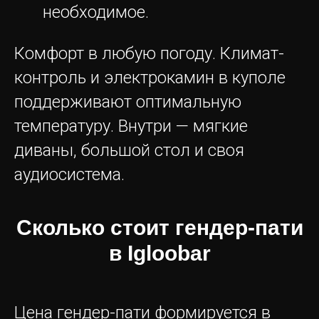
необходимое.
Комфорт в любую погоду. Климат-
контроль и электрокамин в куполе
поддерживают оптимальную
температуру. Внутри — мягкие
диваны, большой стол и своя
аудиосистема.
Сколько стоит гендер-пати
в Igloobar
Цена гендер-пати формируется в