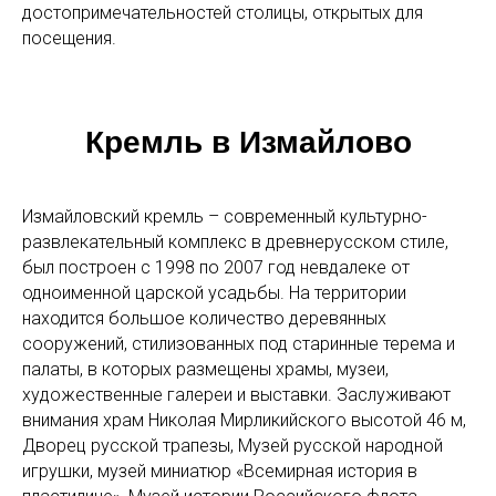
достопримечательностей столицы, открытых для
посещения.
Кремль в Измайлово
Измайловский кремль – современный культурно-
развлекательный комплекс в древнерусском стиле,
был построен с 1998 по 2007 год невдалеке от
одноименной царской усадьбы. На территории
находится большое количество деревянных
сооружений, стилизованных под старинные терема и
палаты, в которых размещены храмы, музеи,
художественные галереи и выставки. Заслуживают
внимания храм Николая Мирликийского высотой 46 м,
Дворец русской трапезы, Музей русской народной
игрушки, музей миниатюр «Всемирная история в