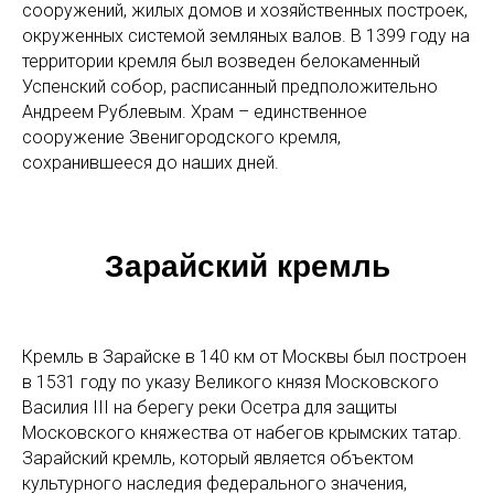
сооружений, жилых домов и хозяйственных построек,
окруженных системой земляных валов. В 1399 году на
территории кремля был возведен белокаменный
Успенский собор, расписанный предположительно
Андреем Рублевым. Храм – единственное
сооружение Звенигородского кремля,
сохранившееся до наших дней.
Зарайский кремль
Кремль в Зарайске в 140 км от Москвы был построен
в 1531 году по указу Великого князя Московского
Василия III на берегу реки Осетра для защиты
Московского княжества от набегов крымских татар.
Зарайский кремль, который является объектом
культурного наследия федерального значения,