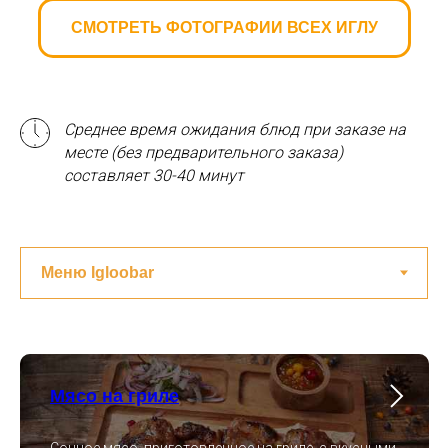
СМОТРЕТЬ ФОТОГРАФИИ ВСЕХ ИГЛУ
Среднее время ожидания блюд при заказе на
месте (без предварительного заказа)
составляет 30-40 минут
Мясо на гриле
Сочное мясо, приготовленное на гриле, с вкусными