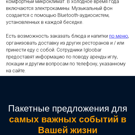
комфортный микроклимат. В холодное время года
включаются электрокамины. Музыкальный фон
создается с помощью Bluetooth-аудиосистем,
установленных в каждой беседке.
Есть возможность заказать блюда и напитки
по меню
,
организовать доставку из других ресторанов и / или
принести еду с собой. Сотрудники Igloobar
предоставят информацию по поводу аренды иглу,
локации и другим вопросам по телефону, указанному
на сайте.
Пакетные предложения для
самых важных событий в
Вашей жизни