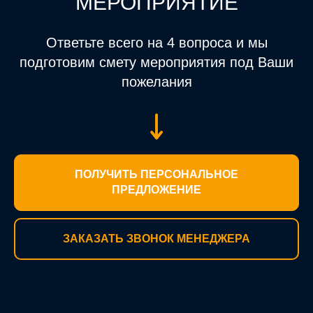
МЕРОПРИЯТИЕ
Ответьте всего на 4 вопроса и мы
подготовим смету мероприятия под Ваши
пожелания
ПОЛУЧИТЬ ПЕРСОНАЛЬНОЕ
ПРЕДЛОЖЕНИЕ
ЗАКАЗАТЬ ЗВОНОК МЕНЕДЖЕРА