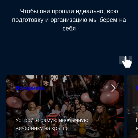
Чтобы они прошли идеально, всю
подготовку и организацию мы берем на
себя
Вечеринка
Устройте самую необычную
вечеринку на крыше