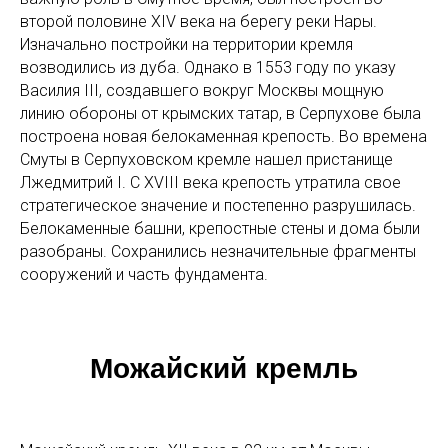
второй половине XIV века на берегу реки Нары.
Изначально постройки на территории кремля
возводились из дуба. Однако в 1553 году по указу
Василия III, создавшего вокруг Москвы мощную
линию обороны от крымских татар, в Серпухове была
построена новая белокаменная крепость. Во времена
Смуты в Серпуховском кремле нашел пристанище
Лжедмитрий I. С XVIII века крепость утратила свое
стратегическое значение и постепенно разрушилась.
Белокаменные башни, крепостные стены и дома были
разобраны. Сохранились незначительные фрагменты
сооружений и часть фундамента.
Можайский кремль