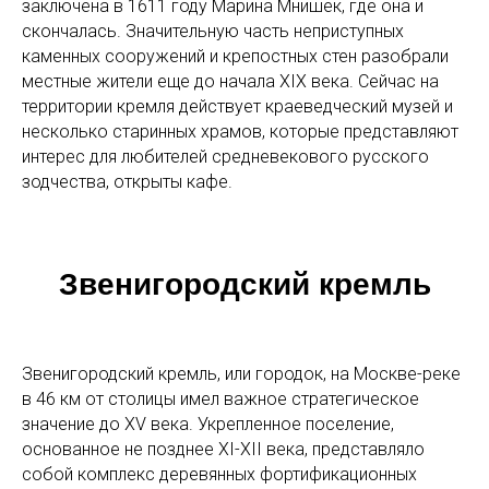
заключена в 1611 году Марина Мнишек, где она и
скончалась. Значительную часть неприступных
каменных сооружений и крепостных стен разобрали
местные жители еще до начала XIX века. Сейчас на
территории кремля действует краеведческий музей и
несколько старинных храмов, которые представляют
интерес для любителей средневекового русского
зодчества, открыты кафе.
Звенигородский кремль
Звенигородский кремль, или городок, на Москве-реке
в 46 км от столицы имел важное стратегическое
значение до XV века. Укрепленное поселение,
основанное не позднее XI-XII века, представляло
собой комплекс деревянных фортификационных