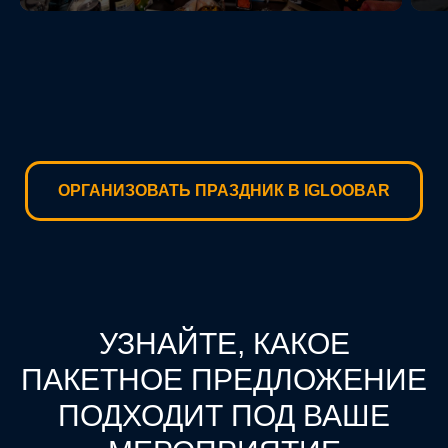
ОРГАНИЗОВАТЬ ПРАЗДНИК В IGLOOBAR
УЗНАЙТЕ, КАКОЕ
ПАКЕТНОЕ ПРЕДЛОЖЕНИЕ
ПОДХОДИТ ПОД ВАШЕ