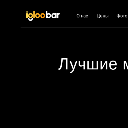
О нас
Цены
Фото
Лучшие м