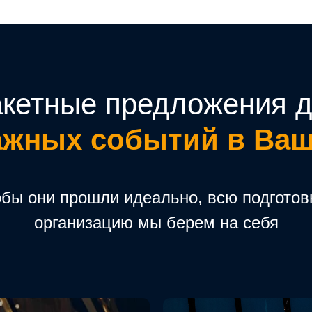
кетные предложения 
ажных событий в Ваш
бы они прошли идеально, всю подготов
организацию мы берем на себя