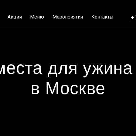
+
Акции
Меню
Мероприятия
Контакты
еста для ужина
в Москве