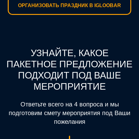
ОРГАНИЗОВАТЬ ПРАЗДНИК В IGLOOBAR
УЗНАЙТЕ, КАКОЕ
ПАКЕТНОЕ ПРЕДЛОЖЕНИЕ
ПОДХОДИТ ПОД ВАШЕ
МЕРОПРИЯТИЕ
Ответьте всего на 4 вопроса и мы
подготовим смету мероприятия под Ваши
пожелания