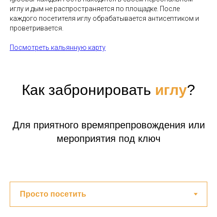
иглу и дым не распространяется по площадке. После
каждого посетителя иглу обрабатывается антисептиком и
проветривается.
Посмотреть кальянную карту
Как забронировать
иглу
?
Для приятного времяпрепровождения или
мероприятия под ключ