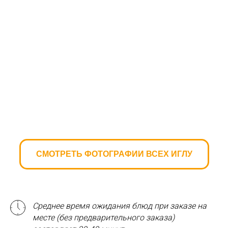
СМОТРЕТЬ ФОТОГРАФИИ ВСЕХ ИГЛУ
Среднее время ожидания блюд при заказе на
месте (без предварительного заказа)