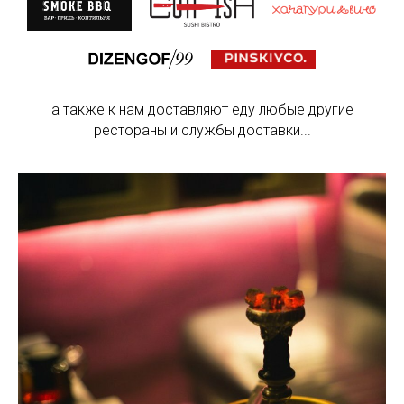
а также к нам доставляют еду любые другие
рестораны и службы доставки...
Акции
Меню
Фото
Цены
Мероприятия
Контакты