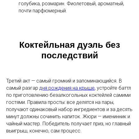
голубика, розмарин. Фиолетовый, ароматный,
почти парфюмерный.
Коктейльная дуэль без
последствий
Третий акт — самый громкий и запоминающийся. В
самый разгар
дня рождения на крыше
, устройте баттл
по приготовлению безалкогольных коктейлей самими
гостями. Правила просты: все делятся на пары,
получают одинаковый набор ингредиентов и за десять
минут должны сочинить напиток. Жюри — именинник и
чайный мастер. Победитель получает приз, но главный
выигрыш, конечно, сам процесс.