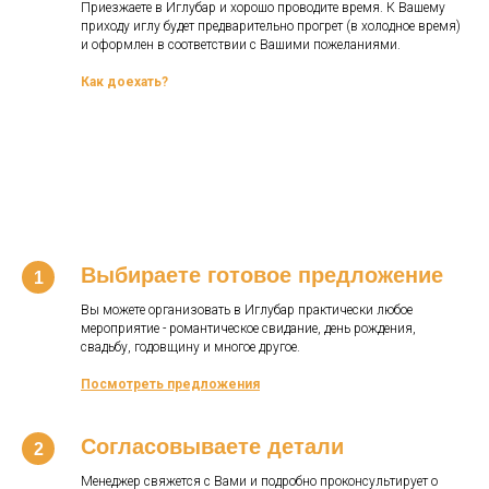
Приезжаете в Иглубар и хорошо проводите время. К Вашему
приходу иглу будет предварительно прогрет (в холодное время)
и оформлен в соответствии с Вашими пожеланиями.
Как доехать?
Выбираете готовое предложение
Вы можете организовать в Иглубар практически любое
мероприятие - романтическое свидание, день рождения,
свадьбу, годовщину и многое другое.
Посмотреть предложения
Согласовываете детали
Менеджер свяжется с Вами и подробно проконсультирует о