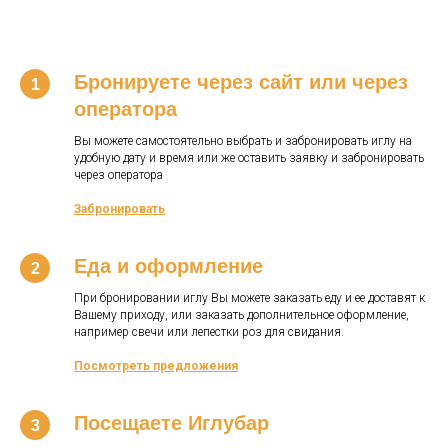
Бронируете через сайт или через
оператора
Вы можете самостоятельно выбрать и забронировать иглу на
удобную дату и время или же оставить заявку и забронировать
через оператора
Забронировать
Еда и оформление
При бронировании иглу Вы можете заказать еду и ее доставят к
Вашему приходу, или заказать дополнительное оформление,
например свечи или лепестки роз для свидания.
Посмотреть предложения
Посещаете Иглубар