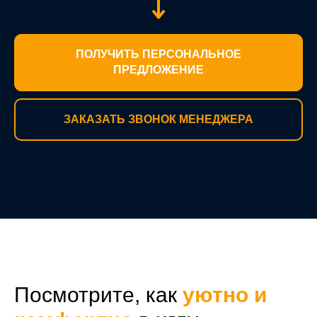
ПОЛУЧИТЬ ПЕРСОНАЛЬНОЕ
ПРЕДЛОЖЕНИЕ
ЗАКАЗАТЬ ЗВОНОК МЕНЕДЖЕРА
Посмотрите, как
уютно и