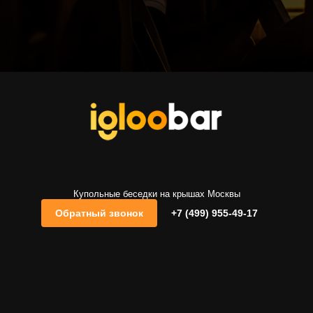
Купольные беседки на крышах Москвы
Обратный звонок
+7 (499) 955-49-17